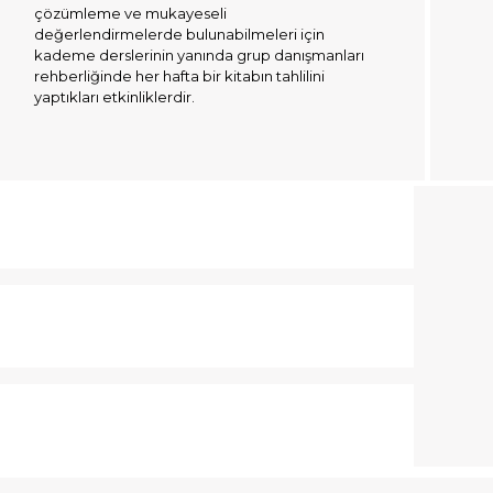
çözümleme ve mukayeseli
değerlendirmelerde bulunabilmeleri için
kademe derslerinin yanında grup danışmanları
rehberliğinde her hafta bir kitabın tahlilini
yaptıkları etkinliklerdir.