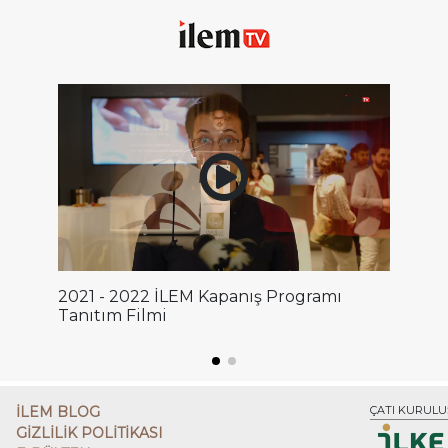
2021 - 2022 İLEM Kapanış Programı
Tanıtım Filmi
İLEM BLOG
ÇATI KURULU
GİZLİLİK POLİTİKASI