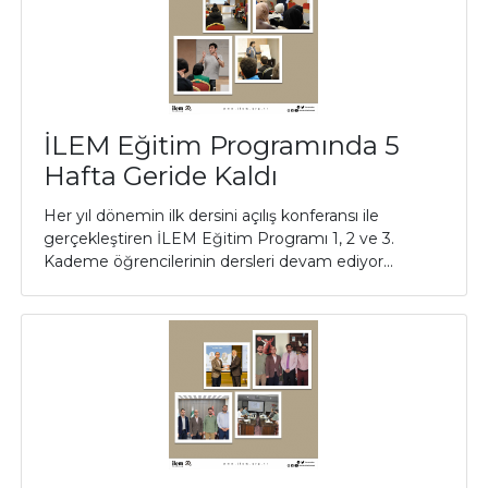
İLEM Eğitim Programında 5
Hafta Geride Kaldı
Her yıl dönemin ilk dersini açılış konferansı ile
gerçekleştiren İLEM Eğitim Programı 1, 2 ve 3.
Kademe öğrencilerinin dersleri devam ediyor...