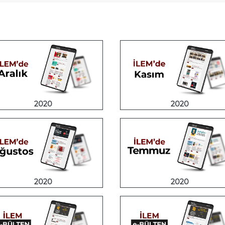
2020
2020
2020
2020