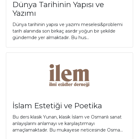
Dünya Tarihinin Yapısı ve
Yazımı
Dünya tarihinin yapısı ve yazımı meselesi&problemi
tarih alanında son birkaç asırdır yoğun bir şekilde
gündemde yer almaktadır. Bu hus...
İslam Estetiği ve Poetika
Bu ders klasik Yunan, klasik İslam ve Osmanlı sanat
anlayışlarını anlamayı ve karşılaştırmayı
amaçlamaktadır. Bu mukayese neticesinde Osma...