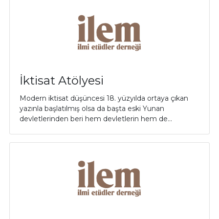
İktisat Atölyesi
Modern iktisat düşüncesi 18. yüzyılda ortaya çıkan
yazınla başlatılmış olsa da başta eski Yunan
devletlerinden beri hem devletlerin hem de...