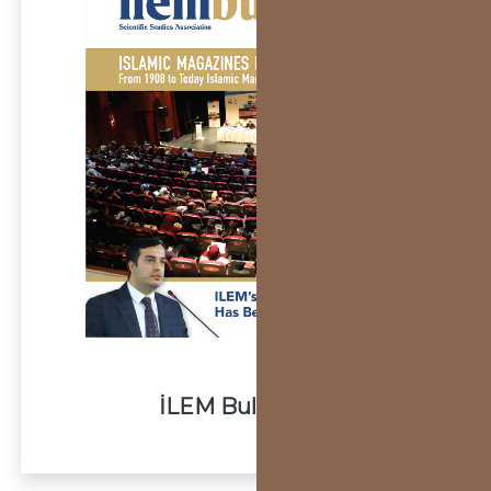
İLEM Bulletin 14