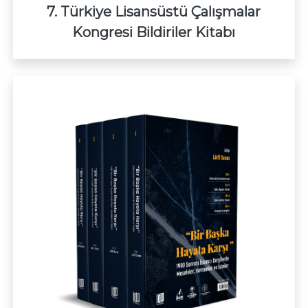
7. Türkiye Lisansüstü Çalışmalar
Kongresi Bildiriler Kitabı