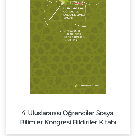
4. Uluslararası Öğrenciler Sosyal
Bilimler Kongresi Bildiriler Kitabı