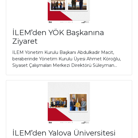
İLEM’den YÖK Başkanına
Ziyaret
İLEM Yönetim Kurulu Başkanı Abdulkadir Macit,
beraberinde Yönetim Kurulu Üyesi Ahmet Köroğlu,
Siyaset Çalışmaları Merkezi Direktörü Süleyman...
İLEM’den Yalova Üniversitesi