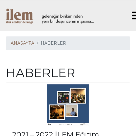
ANASAYFA
HABERLER
HABERLER
2021 – 2022 İLEM Eğitim