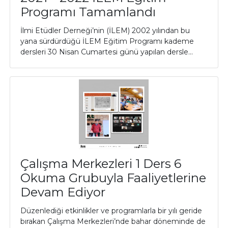
Programı Tamamlandı
İlmi Etüdler Derneği’nin (İLEM) 2002 yılından bu
yana sürdürdüğü İLEM Eğitim Programı kademe
dersleri 30 Nisan Cumartesi günü yapılan dersle...
Çalışma Merkezleri 1 Ders 6
Okuma Grubuyla Faaliyetlerine
Devam Ediyor
Düzenlediği etkinlikler ve programlarla bir yılı geride
bırakan Çalışma Merkezleri’nde bahar döneminde de