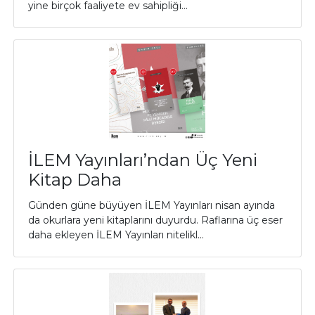
yine birçok faaliyete ev sahipliği...
İLEM Yayınları’ndan Üç Yeni
Kitap Daha
Günden güne büyüyen İLEM Yayınları nisan ayında
da okurlara yeni kitaplarını duyurdu. Raflarına üç eser
daha ekleyen İLEM Yayınları nitelikl...