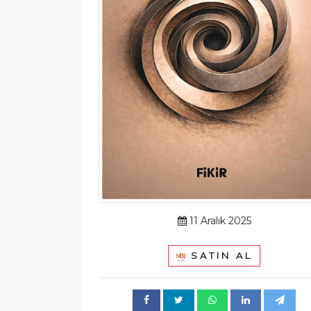
11 Aralık 2025
SATIN AL