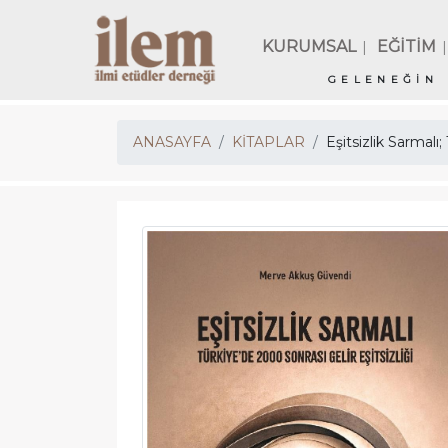
KURUMSAL
EĞİTİM
|
|
GELENEĞİN 
ANASAYFA
KİTAPLAR
Eşitsizlik Sarmalı;