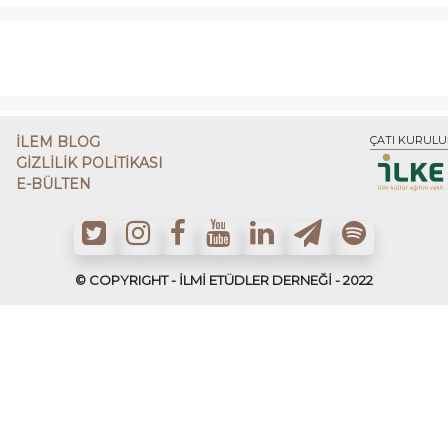
İLEM BLOG
ÇATI KURULU
GİZLİLİK POLİTİKASI
E-BÜLTEN
© COPYRIGHT - İLMİ ETÜDLER DERNEĞİ - 2022