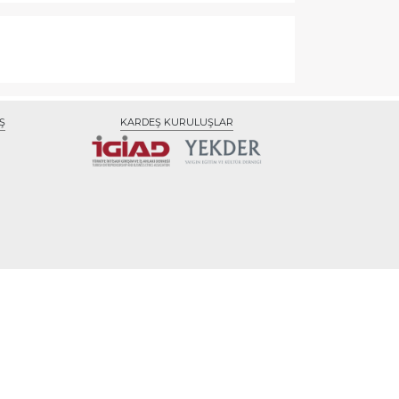
Ş
KARDEŞ KURULUŞLAR