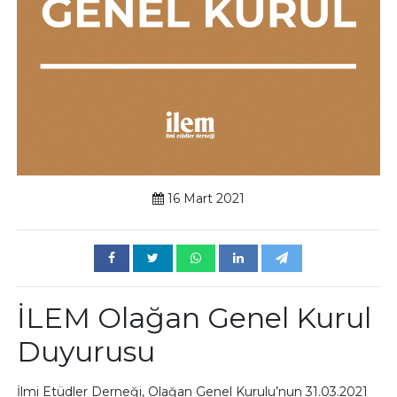
16 Mart 2021
İLEM Olağan Genel Kurul
Duyurusu
İlmi Etüdler Derneği, Olağan Genel Kurulu’nun 31.03.2021