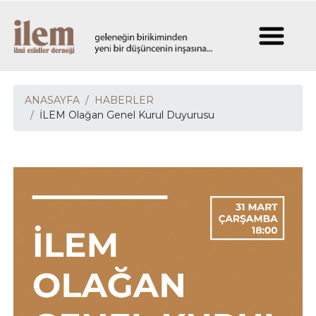
ANASAYFA
HABERLER
İLEM Olağan Genel Kurul Duyurusu