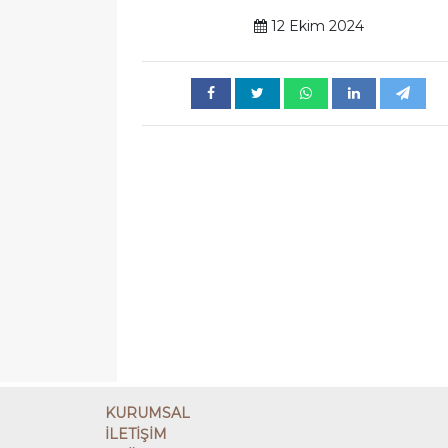
12 Ekim 2024
KURUMSAL
İLETİŞİM