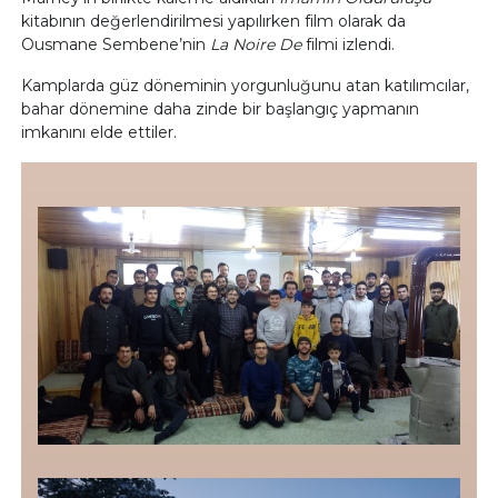
kitabının değerlendirilmesi yapılırken film olarak da
Ousmane Sembene’nin
La Noire De
filmi izlendi.
Kamplarda güz döneminin yorgunluğunu atan katılımcılar,
bahar dönemine daha zinde bir başlangıç yapmanın
imkanını elde ettiler.