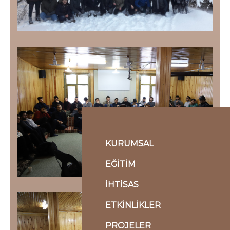
KURUMSAL
EĞİTİM
İHTİSAS
ETKİNLİKLER
PROJELER