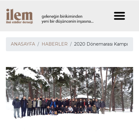
ANASAYFA
HABERLER
2020 Dönemarası Kampı