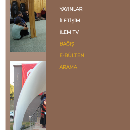
YAYINLAR
İLETİŞİM
İLEM TV
BAĞIŞ
E-BÜLTEN
ARAMA