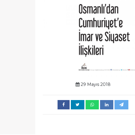
29 Mayıs 2018