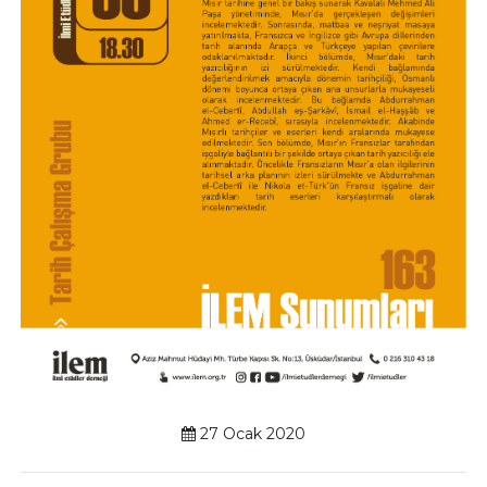
27 Ocak 2020