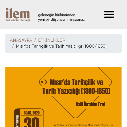
ANASAYFA
ETKİNLİKLER
Mısır’da Tarihçilik ve Tarih Yazıcılığı (1800-1850)