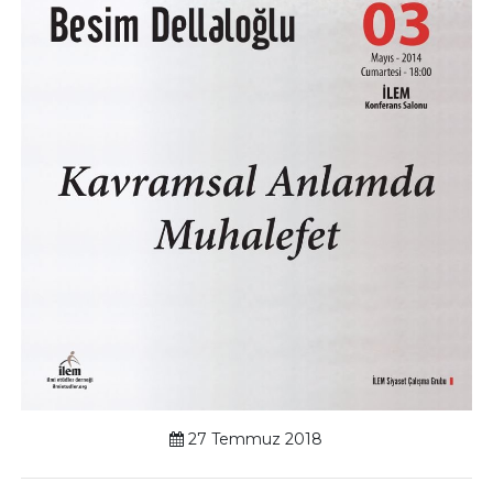
27 Temmuz 2018