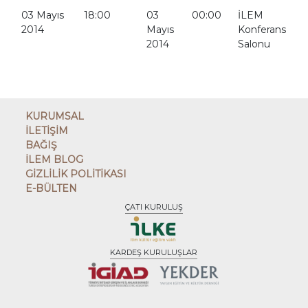
03 Mayıs
18:00
03
00:00
İLEM
2014
Mayıs
Konferans
2014
Salonu
KURUMSAL
İLETİŞİM
BAĞIŞ
İLEM BLOG
GİZLİLİK POLİTİKASI
E-BÜLTEN
ÇATI KURULUŞ
KARDEŞ KURULUŞLAR