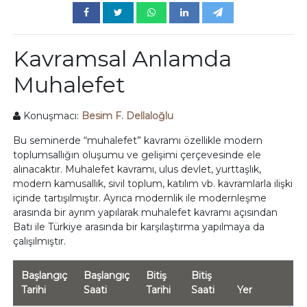
Kavramsal Anlamda
Muhalefet
Konuşmacı:
Besim F. Dellaloğlu
Bu seminerde “muhalefet” kavramı özellikle modern
toplumsallığın oluşumu ve gelişimi çerçevesinde ele
alınacaktır. Muhalefet kavramı, ulus devlet, yurttaşlık,
modern kamusallık, sivil toplum, katılım vb. kavramlarla ilişki
içinde tartışılmıştır. Ayrıca modernlik ile modernleşme
arasında bir ayrım yapılarak muhalefet kavramı açısından
Batı ile Türkiye arasında bir karşılaştırma yapılmaya da
çalışılmıştır.
Başlangıç
Başlangıç
Bitiş
Bitiş
Tarihi
Saati
Tarihi
Saati
Yer