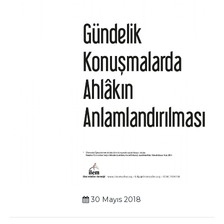
30 Mayıs 2018