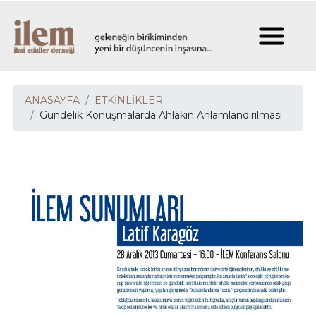
ANASAYFA
ETKİNLİKLER
Gündelik Konuşmalarda Ahlâkın Anlamlandırılması