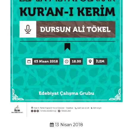
13 Nisan 2018