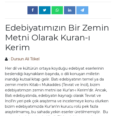
Edebiyatımızın Bir Zemin
Metni Olarak Kuran-ı
Kerim
:
Dursun Ali Tökel
Her dil ve kültürün ortaya koyduğu edebiyat eserlerinin
beslendiği kaynakların başında, o dili konuşan milletin
inandığı kutsal kitap gelir. Batı edebiyatının temel ya da
zemin metni Kitab-ı Mukaddes (Tevrat ve İncil), bizim
edebiyatımızın zemin metni ise Kur'an-ı Kerim'dir. Ancak,
Batı edebiyatında, edebiyatın kaynağı olarak Tevrat ve
İncil'in yeri pek çok araştırma ve incelemeye konu olurken
bizim edebiyatımızda Kur'an'ın kurucu rolü pek fazla
araştırılmamış, bu sahada yekin eserler üretilmemiştir. Bu