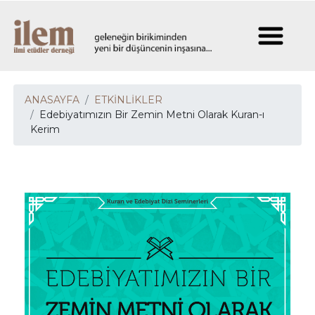
ANASAYFA
ETKİNLİKLER
Edebiyatımızın Bir Zemin Metni Olarak Kuran-ı
Kerim