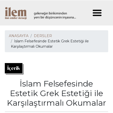
ANASAYFA
DERSLER
İslam Felsefesinde Estetik Grek Estetiği ile
Karşılaştırmalı Okumalar
İçerik
İslam Felsefesinde
Estetik Grek Estetiği ile
Karşılaştırmalı Okumalar