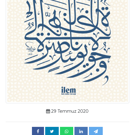
29 Temmuz 2020