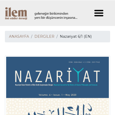
ANASAYFA
DERGİLER
Nazariyat 6/1 (EN)