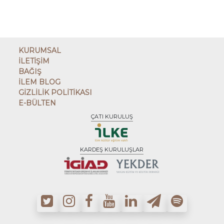
KURUMSAL
İLETİŞİM
BAĞIŞ
İLEM BLOG
GİZLİLİK POLİTİKASI
E-BÜLTEN
ÇATI KURULUŞ
KARDEŞ KURULUŞLAR